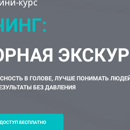
ини-курс
ЧИНГ:
ОРНАЯ ЭКСКУ
ЯСНОСТЬ В ГОЛОВЕ, ЛУЧШЕ ПОНИМАТЬ ЛЮДЕ
РЕЗУЛЬТАТЫ БЕЗ ДАВЛЕНИЯ
ДОСТУП БЕСПЛАТНО